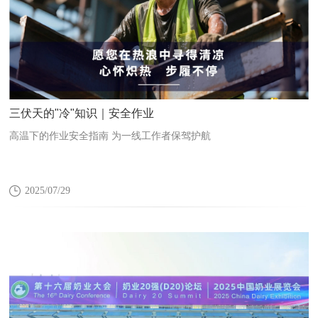
三伏天的"冷"知识｜安全作业
高温下的作业安全指南 为一线工作者保驾护航
2025/07/29