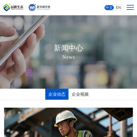
中文
EN
新闻中心
News
企业动态
企业视频