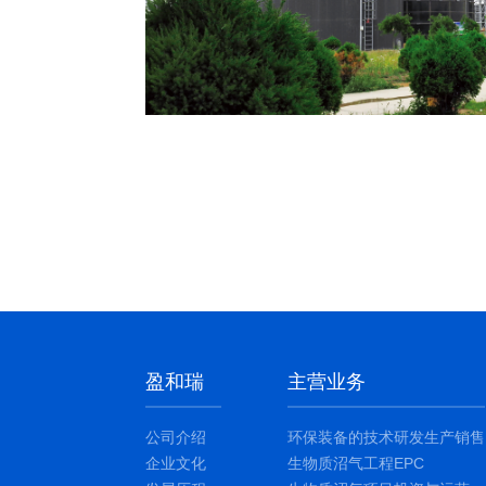
盈和瑞
主营业务
公司介绍
环保装备的技术研发生产销售
企业文化
生物质沼气工程EPC