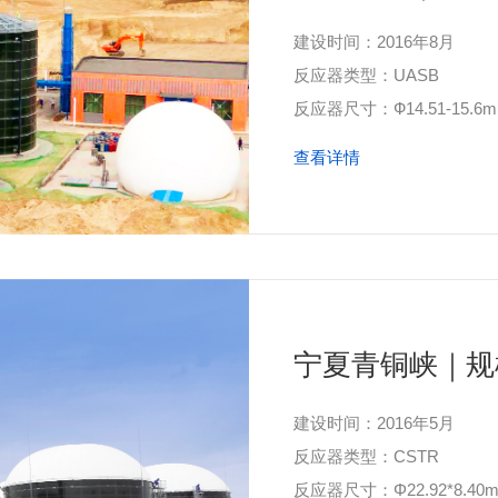
建设时间：2016年8月
反应器类型：UASB
反应器尺寸：Ф14.51-15.6m(
查看详情
宁夏青铜峡｜规
建设时间：2016年5月
反应器类型：CSTR
反应器尺寸：Φ22.92*8.40m(