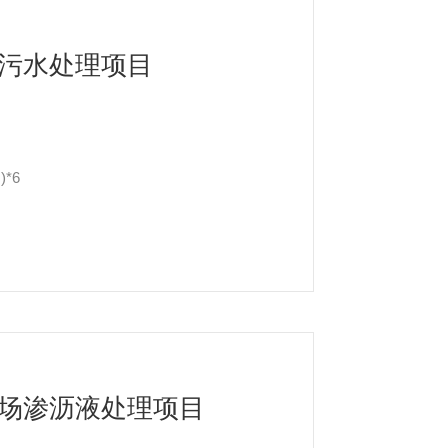
污水处理项目
)*6
场渗沥液处理项目