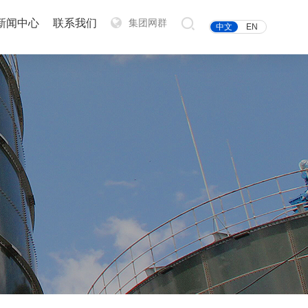
新闻中心
联系我们
集团网群
中文
EN