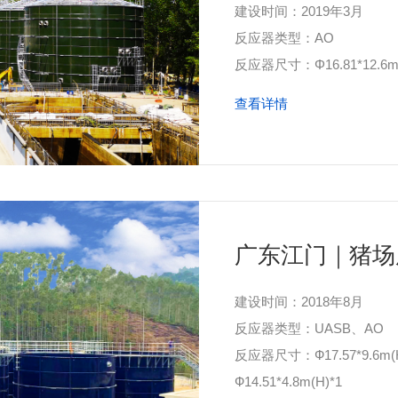
建设时间：2019年3月
反应器类型：AO
反应器尺寸：Φ16.81*12.6m(H
查看详情
广东江门｜猪场
建设时间：2018年8月
反应器类型：UASB、AO
反应器尺寸：Ф17.57*9.6m(H)
Ф14.51*4.8m(H)*1