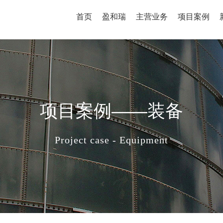
首页
盈和瑞
主营业务
项目案例
项目案例——装备
Project case - Equipment