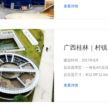
查看详情
广西桂林｜村镇
建设时间：2017年8月
反应器类型：一体化AO反
反应器尺寸：Φ12.99*12.0m
查看详情