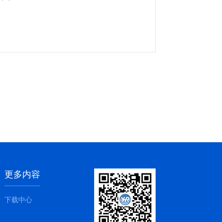
更多内容
下载中心